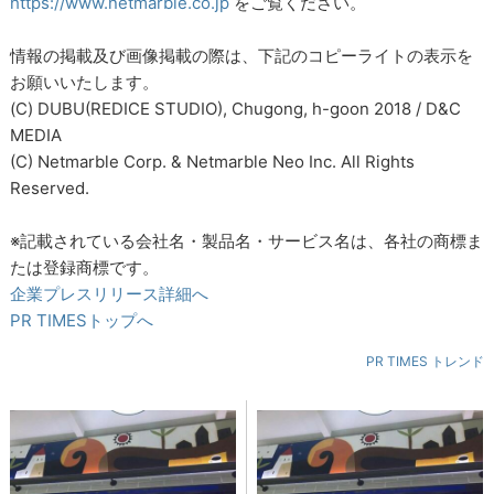
https://www.netmarble.co.jp
をご覧ください。
情報の掲載及び画像掲載の際は、下記のコピーライトの表示を
お願いいたします。
(C) DUBU(REDICE STUDIO), Chugong, h-goon 2018 / D&C
MEDIA
(C) Netmarble Corp. & Netmarble Neo Inc. All Rights
Reserved.
※記載されている会社名・製品名・サービス名は、各社の商標ま
たは登録商標です。
企業プレスリリース詳細へ
PR TIMESトップへ
PR TIMES トレンド