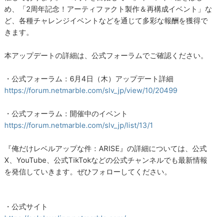
め、「2周年記念！アーティファクト製作＆再構成イベント」な
ど、各種チャレンジイベントなどを通じて多彩な報酬を獲得で
きます。
本アップデートの詳細は、公式フォーラムでご確認ください。
・公式フォーラム：6月4日（木）アップデート詳細
https://forum.netmarble.com/slv_jp/view/10/20499
・公式フォーラム：開催中のイベント
https://forum.netmarble.com/slv_jp/list/13/1
『俺だけレベルアップな件：ARISE』の詳細については、公式
X、YouTube、公式TikTokなどの公式チャンネルでも最新情報
を発信していきます。ぜひフォローしてください。
・公式サイト