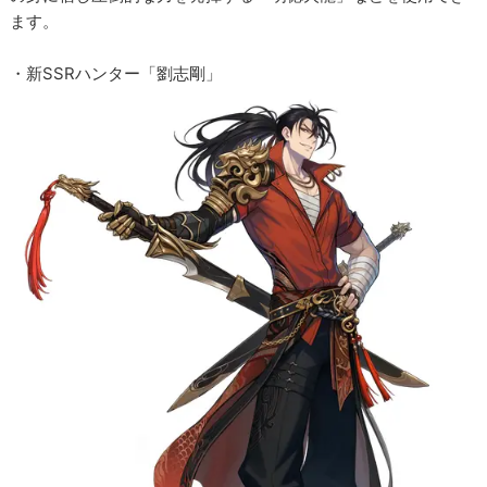
ます。
・新SSRハンター「劉志剛」