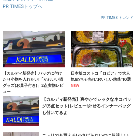
PR TIMESトップへ
PR TIMES トレンド