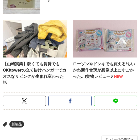
新製品
>
ページの先頭へ