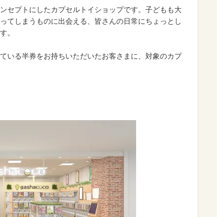
ンセプトにしたカプセルトイショップです。子どもも大
ってしまうものに出会える、皆さんの日常にちょっとし
す。
ている半券をお持ちいただいたお客さまに、対象のカプ