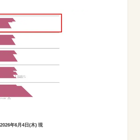
6年6月4日(木) 現
在