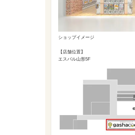
ショップイメージ
【店舗位置】
エスパル山形5F