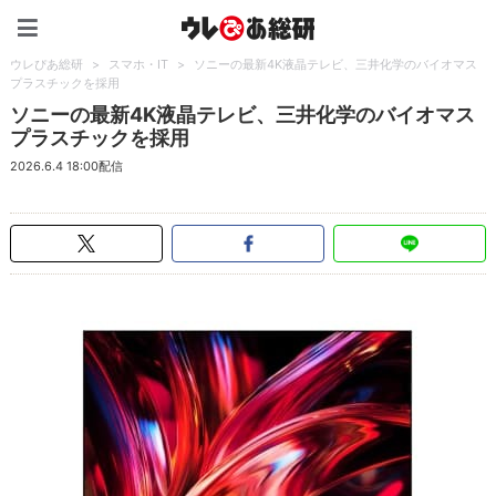
ウレぴあ総研（うれぴあ）
ウレぴあ総研
>
スマホ・IT
>
ソニーの最新4K液晶テレビ、三井化学のバイオマス
プラスチックを採用
ソニーの最新4K液晶テレビ、三井化学のバイオマス
プラスチックを採用
2026.6.4 18:00配信