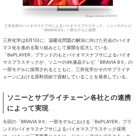
三井化学のバイオマスナフサによるバイオマスプラスチック、ソニーのテレビ
「BRAVIA 9 II」一部モデルに採用
三井化学は6月1日に、温暖化問題の解決に向けた社会のバイオ
マス化を進める取り組みとして展開を拡大している、
「BePLAYER」ブランドのもとバイオマスナフサによるバイオ
マスプラスチックが、ソニーの4K液晶テレビ「BRAVIA 9 II」の
一部モデルに採用されるとともに、三井化学がそのサプライチ
ェーンにおける原料供給で貢献していることを発表している。
ソニーとサプライチェーン各社との連携
によって実現
今回の「BRAVIA 9 II」一部モデルにおける「BePLAYER」ブラ
ンドのバイオマスナフサによるバイオマスプラスチック採用