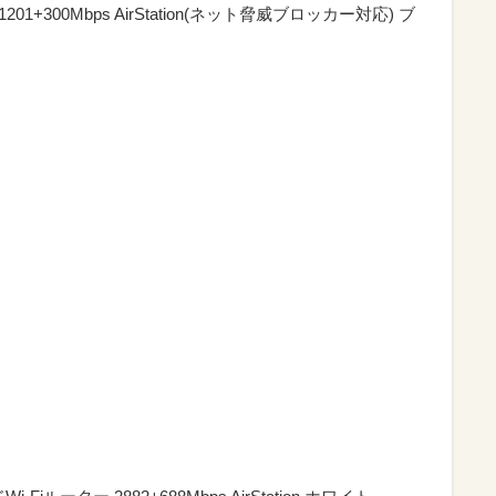
 1201+300Mbps AirStation(ネット脅威ブロッカー対応) ブ