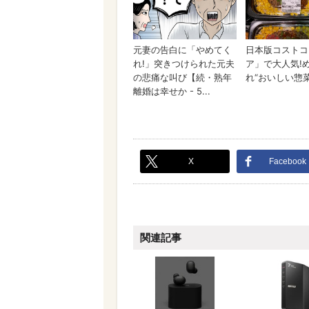
X
Facebook
関連記事