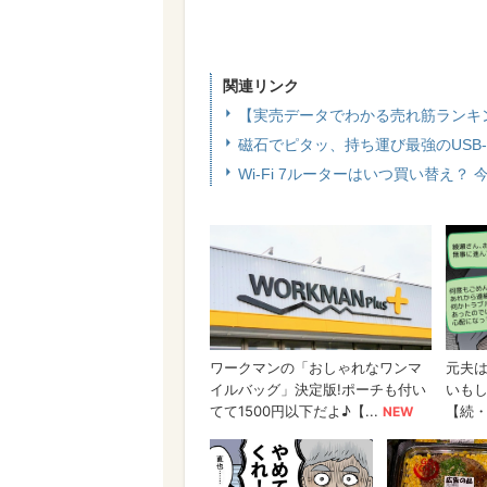
関連リンク
【実売データでわかる売れ筋ランキ
磁石でピタッ、持ち運び最強のUSB
Wi-Fi 7ルーターはいつ買い替え