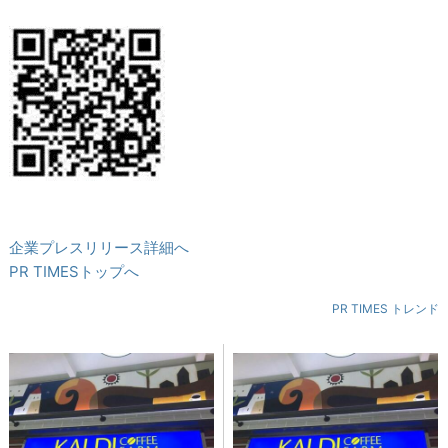
企業プレスリリース詳細へ
PR TIMESトップへ
PR TIMES トレンド