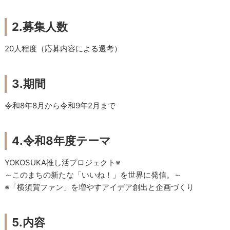
2.募集人数
20人程度（応募内容による選考）
3.期間
令和8年8月から令和9年2月まで
4.令和8年度テーマ
YOKOSUKA推し活プロジェクト※
～このまちの新たな「いいね！」を世界に発信。～
※「横須賀ファン」を増やすアイデア創出と企画づくり
5.内容