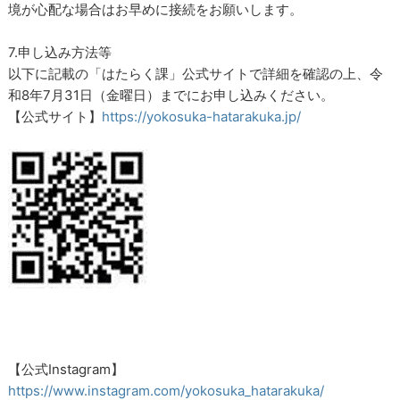
境が心配な場合はお早めに接続をお願いします。
7.申し込み方法等
以下に記載の「はたらく課」公式サイトで詳細を確認の上、令
和8年7月31日（金曜日）までにお申し込みください。
【公式サイト】
https://yokosuka-hatarakuka.jp/
【公式Instagram】
https://www.instagram.com/yokosuka_hatarakuka/