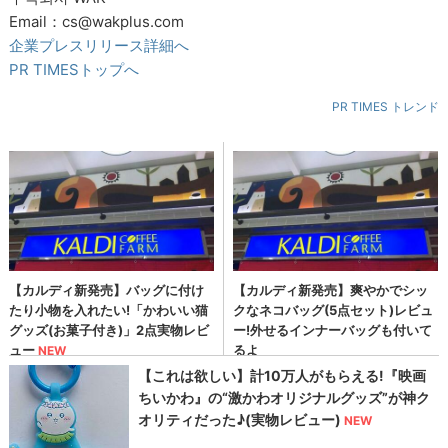
Email：cs@wakplus.com
企業プレスリリース詳細へ
PR TIMESトップへ
PR TIMES トレンド