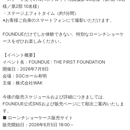
様／第2部 10名様）
・ステージ上フォトタイム（約1分間）
※お客様ご自身のスマートフォンにて撮影いただけます。
FOUNDUEだけでしか体験できない、特別なローンチショーケ
ースをぜひお楽しみください。
【イベント概要】
イベント名：FOUNDUE : THE FIRST FOUNDATION
開催日：2026年7月9日
会場：SGCホール有明
主催：株式会社WAK
今後の販売スケジュールおよび詳細につきましては、
FOUNDUE公式SNSおよび販売ページにて順次ご案内いたしま
す。
■ ローンチショーケース販売サイト
販売開始日：2026年6月5日 18:00～