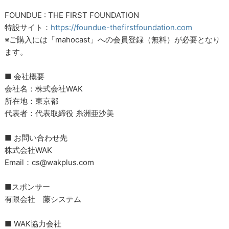
FOUNDUE : THE FIRST FOUNDATION
特設サイト：
https://foundue-thefirstfoundation.com
※ご購入には「mahocast」への会員登録（無料）が必要となり
ます。
■ 会社概要
会社名：株式会社WAK
所在地：東京都
代表者：代表取締役 糸洲亜沙美
■ お問い合わせ先
株式会社WAK
Email：cs@wakplus.com
■スポンサー
有限会社 藤システム
■ WAK協力会社