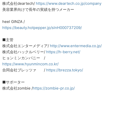
株式会社deartech/
https://www.deartech.co.jp/company
美容業界向けで長年の実績を持つメーカー
heel GINZA /
https://beauty.hotpepper.jp/slnH000737209/
■主管
株式会社エンターメディア/
http://www.entermedia.co.jp/
株式会社ハックルベリー/
https://h-berry.net/
ヒョンミンカンパニー /
https://www.hyunmincom.co.kr/
合同会社ブレッツァ /
https://brezza.tokyo/
■サポーター
株式会社zombie /
https://zombie-pr.co.jp/