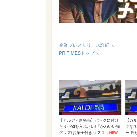
企業プレスリリース詳細へ
PR TIMESトップへ