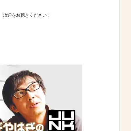
して、放送をお聴きください！