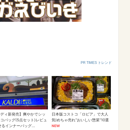
PR TIMES トレンド