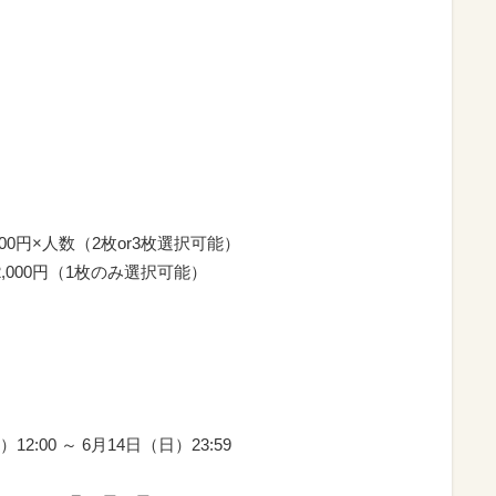
00円×人数（2枚or3枚選択可能）
000円（1枚のみ選択可能）
）12:00 ～ 6月14日（日）23:59