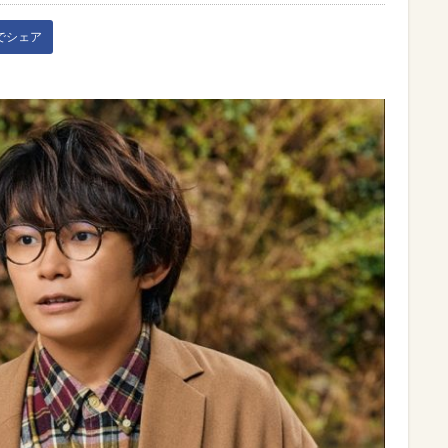
kでシェア