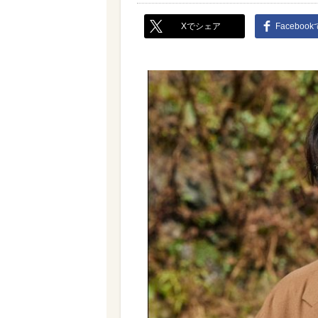
Xでシェア
Faceboo