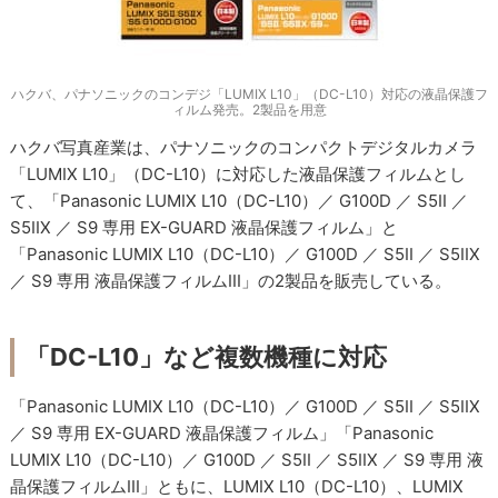
ハクバ、パナソニックのコンデジ「LUMIX L10」（DC-L10）対応の液晶保護フ
ィルム発売。2製品を用意
ハクバ写真産業は、パナソニックのコンパクトデジタルカメラ
「LUMIX L10」（DC-L10）に対応した液晶保護フィルムとし
て、「Panasonic LUMIX L10（DC-L10）／ G100D ／ S5II ／
S5IIX ／ S9 専用 EX-GUARD 液晶保護フィルム」と
「Panasonic LUMIX L10（DC-L10）／ G100D ／ S5II ／ S5IIX
／ S9 専用 液晶保護フィルムIII」の2製品を販売している。
「DC-L10」など複数機種に対応
「Panasonic LUMIX L10（DC-L10）／ G100D ／ S5II ／ S5IIX
／ S9 専用 EX-GUARD 液晶保護フィルム」「Panasonic
LUMIX L10（DC-L10）／ G100D ／ S5II ／ S5IIX ／ S9 専用 液
晶保護フィルムIII」ともに、LUMIX L10（DC-L10）、LUMIX