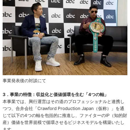
事業発表後の対談にて
3．事業の特徴：収益化と価値循環を生む「4つの軸」
本事業では、興行運営はその道のプロフェッショナルと連携し
つつ、合弁会社「Crawford Production Japan（仮称）」を通
じて以下の4つの軸を包括的に推進し、ファイターのIP（知的財
産）価値を世界規模で循環させるビジネスモデルを構築いたし
ます。