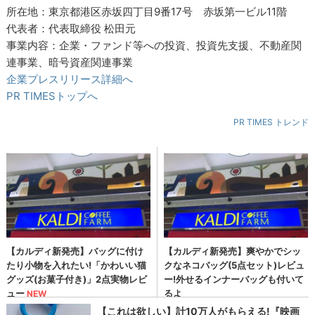
所在地：東京都港区赤坂四丁目9番17号 赤坂第一ビル11階
代表者：代表取締役 松田元
事業内容：企業・ファンド等への投資、投資先支援、不動産関
連事業、暗号資産関連事業
企業プレスリリース詳細へ
PR TIMESトップへ
PR TIMES トレンド