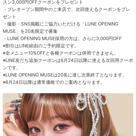
スン3,000円OFFクーポンをプレゼント
・プレオープン期間中のご来店で、次回使えるクーポンをプレ
ゼント
・撮影・SNS掲載にご協力いただける「LUNE OPENING
MUSE」を20名限定で募集
・LUNE OPENING MUSE採用の方は、さらに3,000円OFF
※割引はLINE経由のご予約限定です。
※全メニュー10%OFFと各種クーポンは併用できません。
※LINE友だち追加クーポンは6月24日以降に使える次回用クーポ
ンです。
※LUNE OPENING MUSEは20名に達し次第終了となります。
※6月24日以降は通常価格でのご案内となります。