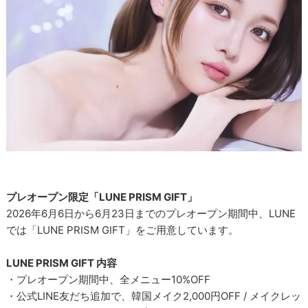
プレオープン限定「LUNE PRISM GIFT」
2026年6月6日から6月23日までのプレオープン期間中、LUNE
では「LUNE PRISM GIFT」をご用意しています。
LUNE PRISM GIFT 内容
・プレオープン期間中、全メニュー10%OFF
・公式LINE友だち追加で、韓国メイク2,000円OFF / メイクレッ