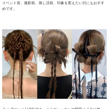
イベント前、撮影前、推し活前、印象を変えたい日にもおすす
めです。