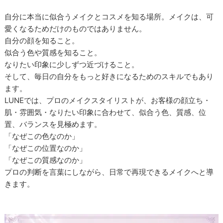
自分に本当に似合うメイクとコスメを知る場所。メイクは、可
愛くなるためだけのものではありません。
自分の顔を知ること。
似合う色や質感を知ること。
なりたい印象に少しずつ近づけること。
そして、毎日の自分をもっと好きになるためのスキルでもあり
ます。
LUNEでは、プロのメイクスタイリストが、お客様の顔立ち・
肌・雰囲気・なりたい印象に合わせて、似合う色、質感、位
置、バランスを見極めます。
「なぜこの色なのか」
「なぜこの位置なのか」
「なぜこの質感なのか」
プロの判断を言葉にしながら、日常で再現できるメイクへと導
きます。