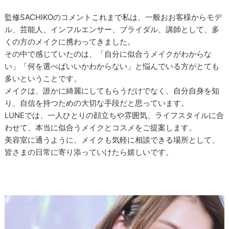
監修SACHIKOのコメントこれまで私は、一般おお客様からモデ
ル、芸能人、インフルエンサー、ブライダル、講師として、多
くの方のメイクに携わってきました。
その中で感じていたのは、「自分に似合うメイクがわからな
い」「何を選べばいいかわからない」と悩んでいる方がとても
多いということです。
メイクは、誰かに綺麗にしてもらうだけでなく、自分自身を知
り、自信を持つための大切な手段だと思っています。
LUNEでは、一人ひとりの顔立ちや雰囲気、ライフスタイルに合
わせて、本当に似合うメイクとコスメをご提案します。
美容室に通うように、メイクも気軽に相談できる場所として、
皆さまの日常に寄り添っていけたら嬉しいです。