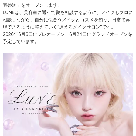
表参道」をオープンします。
LUNEは、美容室に通って髪を相談するように、メイクもプロに
相談しながら、自分に似合うメイクとコスメを知り、日常で再
現できるように整えていく“通えるメイクサロン”です。
2026年6月6日にプレオープン、6月24日にグランドオープンを
予定しています。