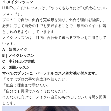
１.メイクレッスン
LUNEのメイクレッスンは、“やってもらうだけ”で終わらないレ
ッスンです。
プロの手で自分に似合う完成形を知り、似合う理由を理解し、
必要に応じて自分の手でも実践することで、毎日のメイクに落
とし込めるようにしていきます。
メイクレッスンは、目的に合わせて選べるプランをご用意して
います。
A｜韓国メイク
B｜メイクレッスン
C｜半顔セルフ実践
X｜3回レッスン
すべてのプランに、パーソナルコスメ処方箋が付きます。
「まずはプロの手で完成形を知りたい」
「似合う理由まで学びたい」
「自分でも再現できるようになりたい」
そんな方に向けて、メイクを自分のものにしていく時間を提供
します。