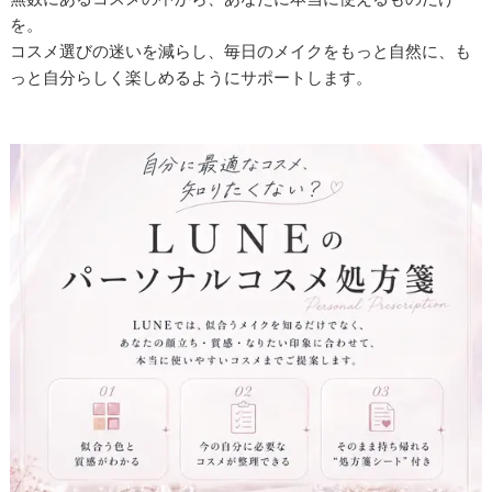
を。
コスメ選びの迷いを減らし、毎日のメイクをもっと自然に、も
っと自分らしく楽しめるようにサポートします。