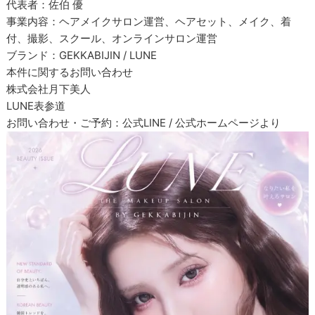
代表者：佐伯 優
事業内容：ヘアメイクサロン運営、ヘアセット、メイク、着
付、撮影、スクール、オンラインサロン運営
ブランド：GEKKABIJIN / LUNE
本件に関するお問い合わせ
株式会社月下美人
LUNE表参道
お問い合わせ・ご予約：公式LINE / 公式ホームページより