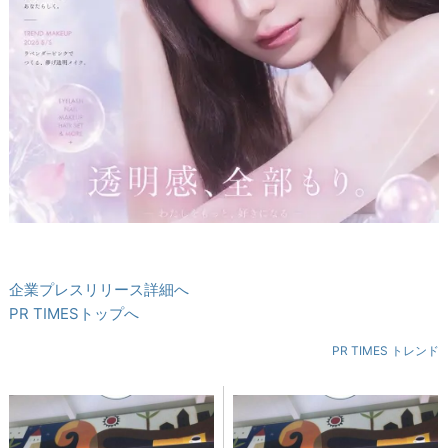
企業プレスリリース詳細へ
PR TIMESトップへ
PR TIMES トレンド