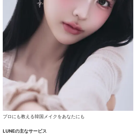
プロにも教える韓国メイクをあなたにも
LUNEの主なサービス