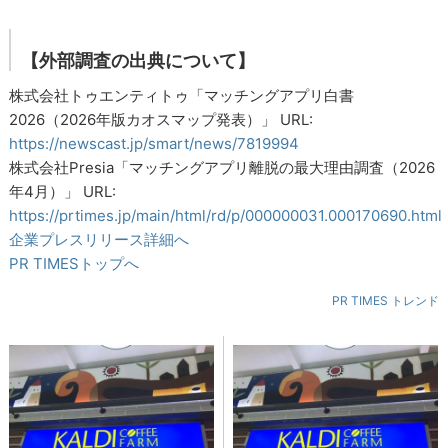
【外部調査の出典について】
株式会社トゥエンティトゥ「マッチングアプリ白書
2026（2026年版カオスマップ発表）」 URL:
https://newscast.jp/smart/news/7819994
株式会社Presia「マッチングアプリ離脱の最大理由調査（2026
年4月）」 URL:
https://prtimes.jp/main/html/rd/p/000000031.000170690.html
企業プレスリリース詳細へ
PR TIMESトップへ
PR TIMES トレンド