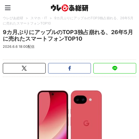
ウレぴあ総研（うれぴあ）
ウレぴあ総研
>
スマホ・IT
>
9カ月ぶりにアップルのTOP3独占崩れる、26年5月
に売れたスマートフォンTOP10
9カ月ぶりにアップルのTOP3独占崩れる、26年5月
に売れたスマートフォンTOP10
2026.6.6 18:00配信