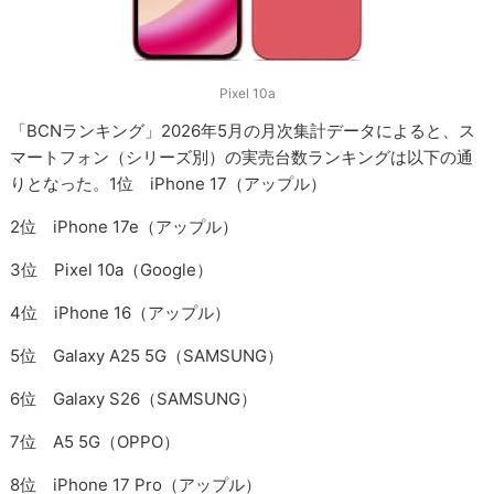
Pixel 10a
「BCNランキング」2026年5月の月次集計データによると、ス
マートフォン（シリーズ別）の実売台数ランキングは以下の通
りとなった。1位 iPhone 17（アップル）
2位 iPhone 17e（アップル）
3位 Pixel 10a（Google）
4位 iPhone 16（アップル）
5位 Galaxy A25 5G（SAMSUNG）
6位 Galaxy S26（SAMSUNG）
7位 A5 5G（OPPO）
8位 iPhone 17 Pro（アップル）