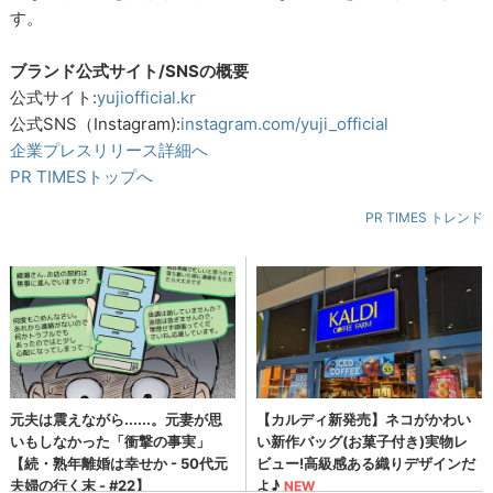
す。
ブランド公式サイト/SNSの概要
公式サイト:
yujiofficial.kr
公式SNS（Instagram):
instagram.com/yuji_official
企業プレスリリース詳細へ
PR TIMESトップへ
PR TIMES トレンド