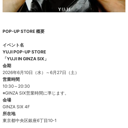
POP-UP STORE 概要
イベント名
YUJI POP-UP STORE
「YUJI IN GINZA SIX」
会期
2026年6月10日（水）～6月27日（土）
営業時間
10:30～20:30
※GINZA SIX営業時間に準じます。
会場
GINZA SIX 4F
所在地
東京都中央区銀座6丁目10-1