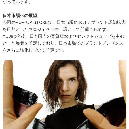
なっています。
日本市場への展望
今回のPOP-UP STOREは、日本市場におけるブランド認知拡大
を目的としたプロジェクトの一環として開催されます。
YUJIは今後、日本国内の百貨店およびセレクトショップを中心
とした展開を予定しており、日本市場でのブランドプレゼンス
をさらに強化していく予定です。