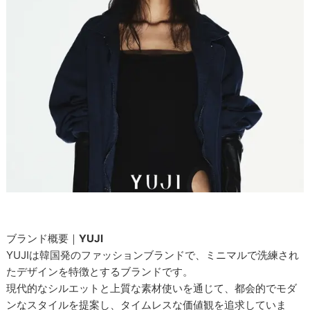
ブランド概要｜
YUJI
YUJIは韓国発のファッションブランドで、ミニマルで洗練され
たデザインを特徴とするブランドです。
現代的なシルエットと上質な素材使いを通じて、都会的でモダ
ンなスタイルを提案し、タイムレスな価値観を追求していま