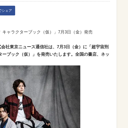
kでシェア
 キャラクターブック（仮）」7月3日（金）発売
式会社東京ニュース通信社は、7月3日（金）に「超宇宙刑
クターブック（仮）」を発売いたします。全国の書店、ネッ