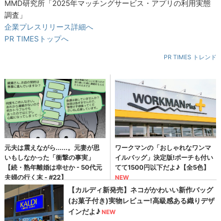
MMD研究所「2025年マッチングサービス・アプリの利用実態
調査」
企業プレスリリース詳細へ
PR TIMESトップへ
PR TIMES トレンド