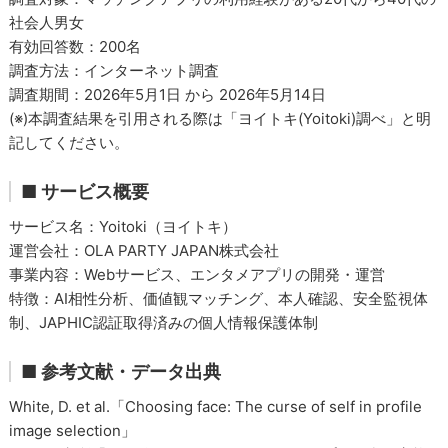
社会人男女
有効回答数：200名
調査方法：インターネット調査
調査期間：2026年5月1日 から 2026年5月14日
(※)本調査結果を引用される際は「ヨイトキ(Yoitoki)調べ」と明
記してください。
■ サービス概要
サービス名：Yoitoki（ヨイトキ）
運営会社：OLA PARTY JAPAN株式会社
事業内容：Webサービス、エンタメアプリの開発・運営
特徴：AI相性分析、価値観マッチング、本人確認、安全監視体
制、JAPHIC認証取得済みの個人情報保護体制
■ 参考文献・データ出典
White, D. et al.「Choosing face: The curse of self in profile
image selection」