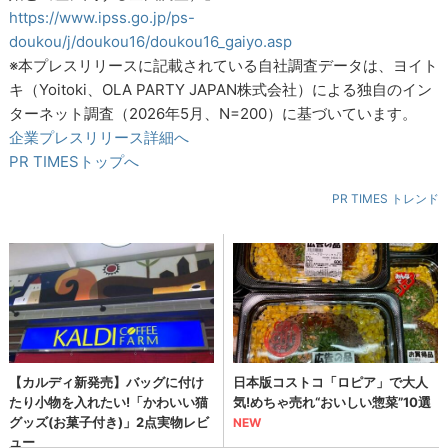
https://www.ipss.go.jp/ps-
doukou/j/doukou16/doukou16_gaiyo.asp
※本プレスリリースに記載されている自社調査データは、ヨイト
キ（Yoitoki、OLA PARTY JAPAN株式会社）による独自のイン
ターネット調査（2026年5月、N=200）に基づいています。
企業プレスリリース詳細へ
PR TIMESトップへ
PR TIMES トレンド