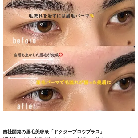
自社開発の眉毛美容液「ドクターブロウプラス」