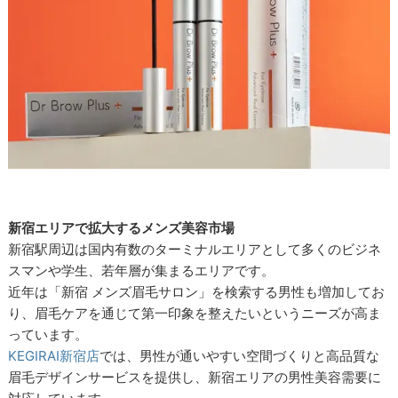
新宿エリアで拡大するメンズ美容市場
新宿駅周辺は国内有数のターミナルエリアとして多くのビジネ
スマンや学生、若年層が集まるエリアです。
近年は「新宿 メンズ眉毛サロン」を検索する男性も増加してお
り、眉毛ケアを通じて第一印象を整えたいというニーズが高ま
っています。
KEGIRAI新宿店
では、男性が通いやすい空間づくりと高品質な
眉毛デザインサービスを提供し、新宿エリアの男性美容需要に