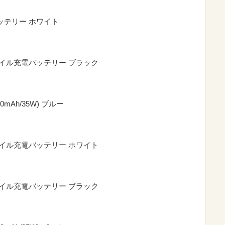
ッテリー ホワイト
バイル充電バッテリー ブラック
Ah/35W) ブルー
バイル充電バッテリー ホワイト
バイル充電バッテリー ブラック