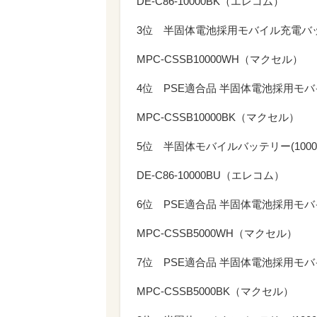
DE-C86-10000BK（エレコム）
3位 半固体電池採用モバイル充電バ
MPC-CSSB10000WH（マクセル）
4位 PSE適合品 半固体電池採用モ
MPC-CSSB10000BK（マクセル）
5位 半固体モバイルバッテリー(10000m
DE-C86-10000BU（エレコム）
6位 PSE適合品 半固体電池採用モ
MPC-CSSB5000WH（マクセル）
7位 PSE適合品 半固体電池採用モ
MPC-CSSB5000BK（マクセル）