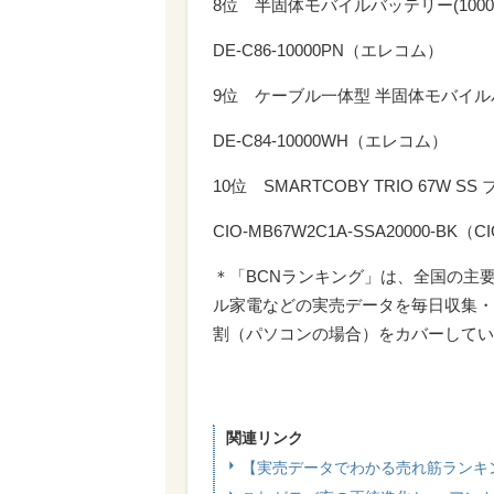
8位 半固体モバイルバッテリー(10000m
DE-C86-10000PN（エレコム）
9位 ケーブル一体型 半固体モバイルバッテ
DE-C84-10000WH（エレコム）
10位 SMARTCOBY TRIO 67W SS
CIO-MB67W2C1A-SSA20000-BK（C
＊「BCNランキング」は、全国の主
ル家電などの実売データを毎日収集・
割（パソコンの場合）をカバーしてい
関連リンク
【実売データでわかる売れ筋ランキ