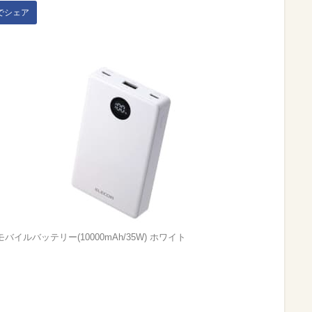
kでシェア
バイルバッテリー(10000mAh/35W) ホワイト