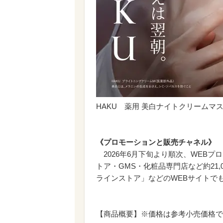
HAKU 薬用 美白ナイトクリーム
《プロモーションと販売チャネル》
2026年6月下旬より順次、WEB
トア・GMS・化粧品専門店など約21
ラインストア」などのWEBサイトで
【商品概要】※価格は参考小売価格で