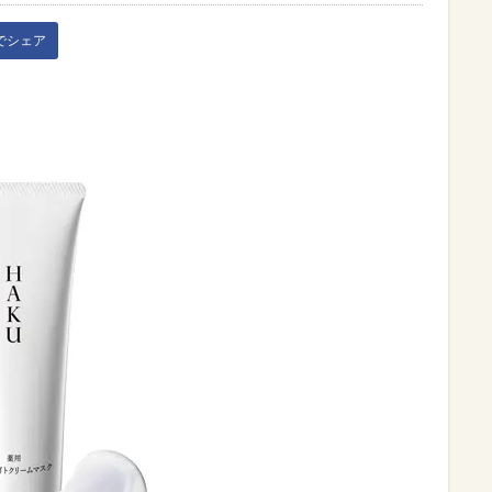
kでシェア