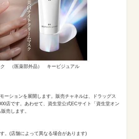
マスク （医薬部外品） キービジュアル
プロモーションを展開します。販売チャネルは、ドラッグス
,000店です。あわせて、資生堂公式ECサイト「資生堂オン
も販売します。
す。(店舗によって異なる場合があります)