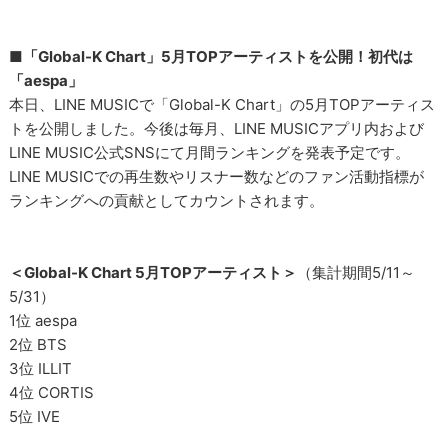
■「Global-K Chart」5月TOPアーティストを公開！初代は
「aespa」
本日、LINE MUSICで「Global-K Chart」の5月TOPアーティス
トを公開しました。今後は毎月、LINE MUSICアプリ内および
LINE MUSIC公式SNSにて月間ランキングを発表予定です。
LINE MUSICでの再生数やリスナー数などのファン活動指標が
ランキングへの貢献としてカウントされます。
＜Global-K Chart 5月TOPアーティスト＞
（集計期間5/11～
5/31）
1位 aespa
2位 BTS
3位 ILLIT
4位 CORTIS
5位 IVE