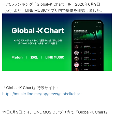
ーバルランキング「Global-K Chart」を、2026年6月9日
（火）より、LINE MUSICアプリ内で提供を開始しました。
「Global-K Chart」特設サイト：
https://music.line.me/top/news/globalkchart
本日6月9日より、LINE MUSICアプリ内で「Global-K Chart」