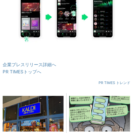
企業プレスリリース詳細へ
PR TIMESトップへ
PR TIMES トレンド