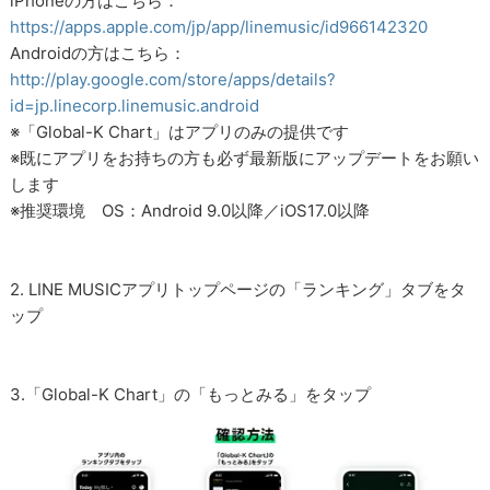
iPhoneの方はこちら：
https://apps.apple.com/jp/app/linemusic/id966142320
Androidの方はこちら：
http://play.google.com/store/apps/details?
id=jp.linecorp.linemusic.android
※「Global-K Chart」はアプリのみの提供です
※既にアプリをお持ちの方も必ず最新版にアップデートをお願い
します
※推奨環境 OS：Android 9.0以降／iOS17.0以降
2. LINE MUSICアプリトップページの「ランキング」タブをタ
ップ
3.「Global-K Chart」の「もっとみる」をタップ