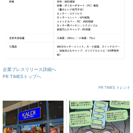
企業プレスリリース詳細へ
PR TIMESトップへ
PR TIMES トレンド