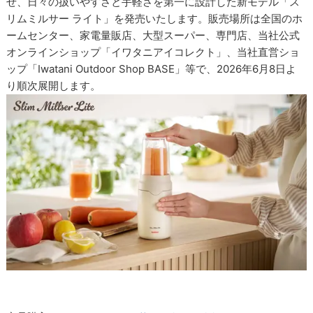
せ、日々の扱いやすさと手軽さを第一に設計した新モデル「ス
リムミルサー ライト」を発売いたします。販売場所は全国のホ
ームセンター、家電量販店、大型スーパー、専門店、当社公式
オンラインショップ「イワタニアイコレクト」、当社直営ショ
ップ「Iwatani Outdoor Shop BASE」等で、2026年6月8日よ
り順次展開します。