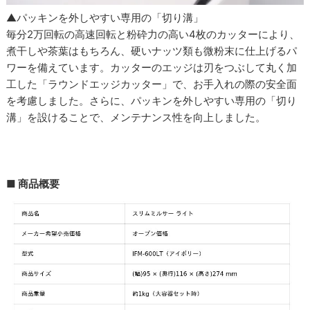
▲パッキンを外しやすい専用の「切り溝」
毎分2万回転の高速回転と粉砕力の高い4枚のカッターにより、
煮干しや茶葉はもちろん、硬いナッツ類も微粉末に仕上げるパ
ワーを備えています。カッターのエッジは刃をつぶして丸く加
工した「ラウンドエッジカッター」で、お手入れの際の安全面
を考慮しました。さらに、パッキンを外しやすい専用の「切り
溝」を設けることで、メンテナンス性を向上しました。
■ 商品概要