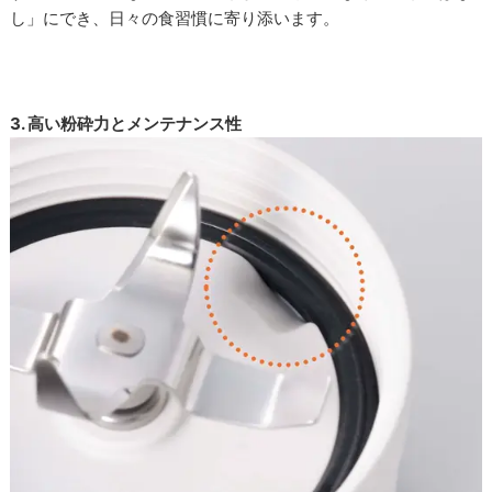
し」にでき、日々の食習慣に寄り添います。
3. 高い粉砕力とメンテナンス性