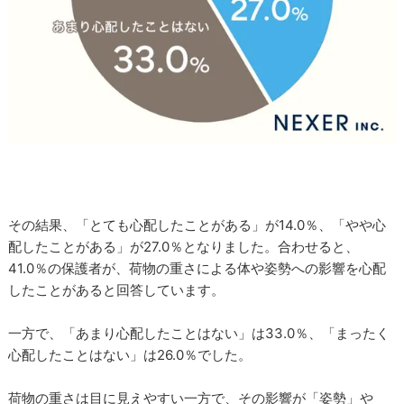
その結果、「とても心配したことがある」が14.0％、「やや心
配したことがある」が27.0％となりました。合わせると、
41.0％の保護者が、荷物の重さによる体や姿勢への影響を心配
したことがあると回答しています。
一方で、「あまり心配したことはない」は33.0％、「まったく
心配したことはない」は26.0％でした。
荷物の重さは目に見えやすい一方で、その影響が「姿勢」や