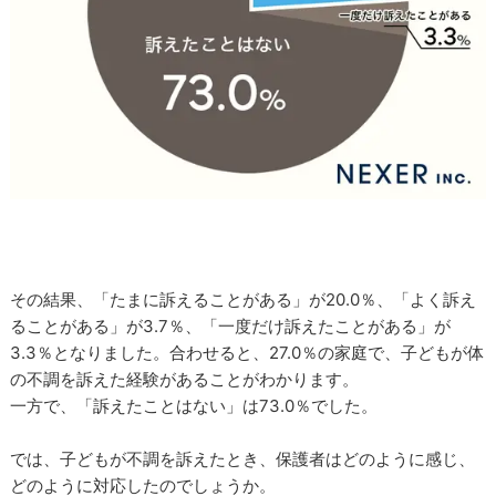
その結果、「たまに訴えることがある」が20.0％、「よく訴え
ることがある」が3.7％、「一度だけ訴えたことがある」が
3.3％となりました。合わせると、27.0％の家庭で、子どもが体
の不調を訴えた経験があることがわかります。
一方で、「訴えたことはない」は73.0％でした。
では、子どもが不調を訴えたとき、保護者はどのように感じ、
どのように対応したのでしょうか。