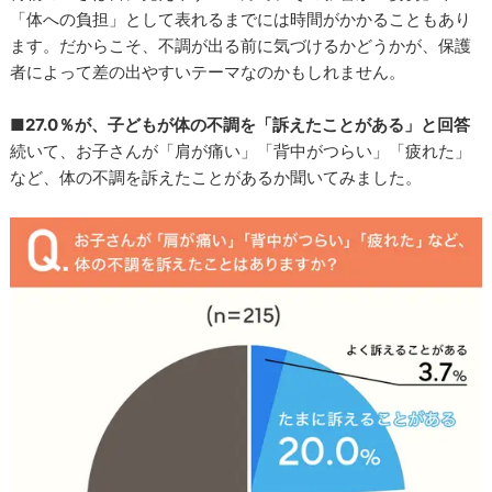
「体への負担」として表れるまでには時間がかかることもあり
ます。だからこそ、不調が出る前に気づけるかどうかが、保護
者によって差の出やすいテーマなのかもしれません。
■27.0％が、子どもが体の不調を「訴えたことがある」と回答
続いて、お子さんが「肩が痛い」「背中がつらい」「疲れた」
など、体の不調を訴えたことがあるか聞いてみました。