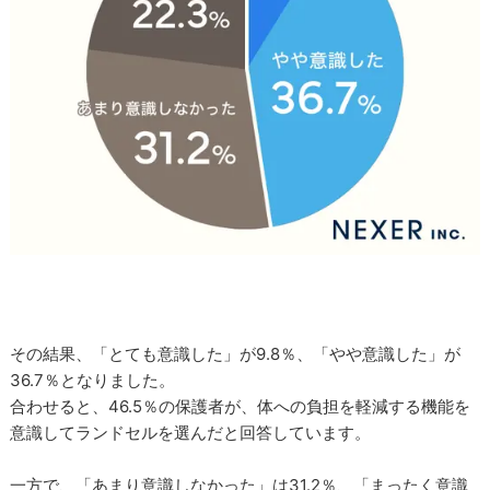
その結果、「とても意識した」が9.8％、「やや意識した」が
36.7％となりました。
合わせると、46.5％の保護者が、体への負担を軽減する機能を
意識してランドセルを選んだと回答しています。
一方で、「あまり意識しなかった」は31.2％、「まったく意識