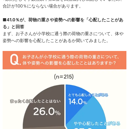
合計が100％にならない場合があります。
■41.0％が、荷物の重さや姿勢への影響を「心配したことがあ
る」と回答
まず、お子さんが小学校に通う際の荷物の重さについて、体や
姿勢への影響を心配したことがあるか聞いてみました。