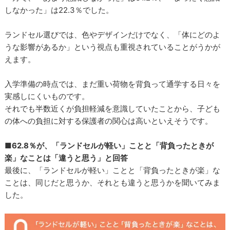
しなかった」は22.3％でした。
ランドセル選びでは、色やデザインだけでなく、「体にどのよ
うな影響があるか」という視点も重視されていることがうかが
えます。
入学準備の時点では、まだ重い荷物を背負って通学する日々を
実感しにくいものです。
それでも半数近くが負担軽減を意識していたことから、子ども
の体への負担に対する保護者の関心は高いといえそうです。
■62.8％が、「ランドセルが軽い」ことと「背負ったときが
楽」なことは「違うと思う」と回答
最後に、「ランドセルが軽い」ことと「背負ったときが楽」な
ことは、同じだと思うか、それとも違うと思うかを聞いてみま
した。