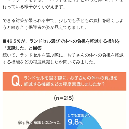
行っている様子がうかがえます。
できる対策が限られる中で、少しでも子どもの負担を軽くしよ
うと向き合う保護者の姿が見えてきました。
■46.5％が、ランドセル選びで体への負担を軽減する機能を
「意識した」と回答
続いて、ランドセルを選ぶ際に、お子さんの体への負担を軽減
する機能をどの程度意識したか聞いてみました。