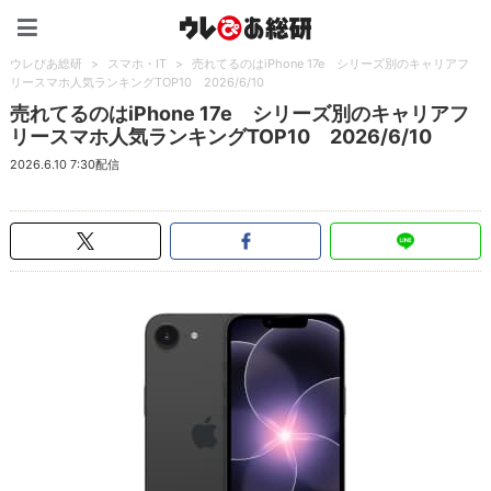
ウレぴあ総研（うれぴあ）
ウレぴあ総研
>
スマホ・IT
>
売れてるのはiPhone 17e シリーズ別のキャリアフ
リースマホ人気ランキングTOP10 2026/6/10
売れてるのはiPhone 17e シリーズ別のキャリアフ
リースマホ人気ランキングTOP10 2026/6/10
2026.6.10 7:30配信