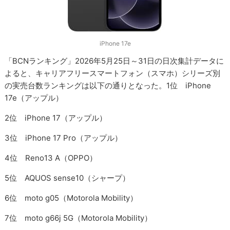
iPhone 17e
「BCNランキング」2026年5月25日～31日の日次集計データに
よると、キャリアフリースマートフォン（スマホ）シリーズ別
の実売台数ランキングは以下の通りとなった。1位 iPhone
17e（アップル）
2位 iPhone 17（アップル）
3位 iPhone 17 Pro（アップル）
4位 Reno13 A（OPPO）
5位 AQUOS sense10（シャープ）
6位 moto g05（Motorola Mobility）
7位 moto g66j 5G（Motorola Mobility）