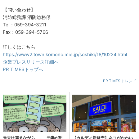
【問い合わせ】
消防総務課 消防総務係
Tel：059-394-3211
Fax：059-394-5766
詳しくはこちら
https://www2.town.komono.mie.jp/soshiki/18/10224.html
企業プレスリリース詳細へ
PR TIMESトップへ
PR TIMES トレンド