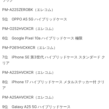
ラック
PM-A22SZEROBK（エレコム）
5位 OPPO A5 5G ハイブリッドケース
PM-O252HVCKCR（エレコム）
6位 Google Pixel 10a ハイブリッドケース 極限
PM-P261HVCKKCR（エレコム）
7位 iPhone SE 第3世代 ハイブリッドケース スタンダード ク
リア
PM-A22SHVCKCR（エレコム）
8位 iPhone 17 ハイブリッドケース メタルステッカー付 クリ
ア
PM-A25AHVCKCR（エレコム）
9位 Galaxy A25 5G ハイブリッドケース