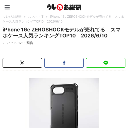
ウレぴあ総研（うれぴあ）
ウレぴあ総研
>
スマホ・IT
>
iPhone 16e ZEROSHOCKモデルが売れてる スマホ
ケース人気ランキングTOP10 2026/6/10
iPhone 16e ZEROSHOCKモデルが売れてる スマ
ホケース人気ランキングTOP10 2026/6/10
2026.6.10 12:00配信