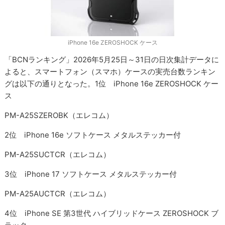
iPhone 16e ZEROSHOCK ケース
「BCNランキング」2026年5月25日～31日の日次集計データに
よると、スマートフォン（スマホ）ケースの実売台数ランキン
グは以下の通りとなった。1位 iPhone 16e ZEROSHOCK ケー
ス
PM-A25SZEROBK（エレコム）
2位 iPhone 16e ソフトケース メタルステッカー付
PM-A25SUCTCR（エレコム）
3位 iPhone 17 ソフトケース メタルステッカー付
PM-A25AUCTCR（エレコム）
4位 iPhone SE 第3世代 ハイブリッドケース ZEROSHOCK ブ