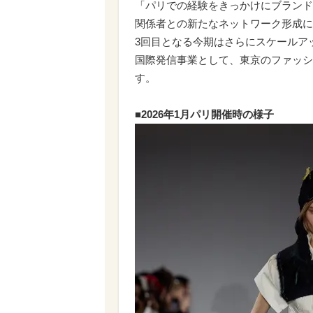
「パリでの経験をきっかけにブランド
関係者との新たなネットワーク形成に
3回目となる今期はさらにスケールア
国際発信事業として、東京のファッシ
す。
■2026年1月パリ開催時の様子