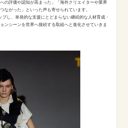
への評価や認知が高まった」「海外クリエイターや業界
つながった」といった声も寄せられています。
ップし、単発的な支援にとどまらない継続的な人材育成・
ョンシーンを世界へ接続する取組へと進化させていきま