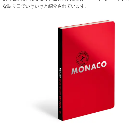
な語り口でいきいきと紹介されています。