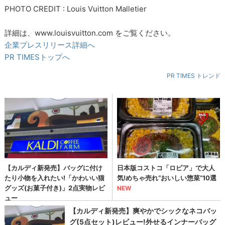
PHOTO CREDIT : Louis Vuitton Malletier
詳細は、www.louisvuitton.com をご覧ください。
企業プレスリリース詳細へ
PR TIMESトップへ
PR TIMES トレンド