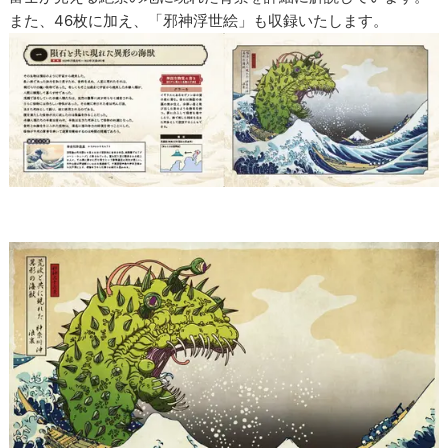
また、46枚に加え、「邪神浮世絵」も収録いたします。