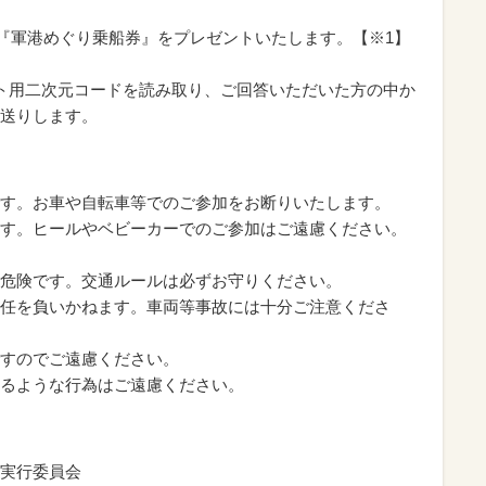
様に『軍港めぐり乗船券』をプレゼントいたします。【※1】
ト用二次元コードを読み取り、ご回答いただいた方の中か
送りします。
す。お車や自転車等でのご参加をお断りいたします。
す。ヒールやベビーカーでのご参加はご遠慮ください。
危険です。交通ルールは必ずお守りください。
任を負いかねます。車両等事故には十分ご注意くださ
すのでご遠慮ください。
るような行為はご遠慮ください。
実行委員会