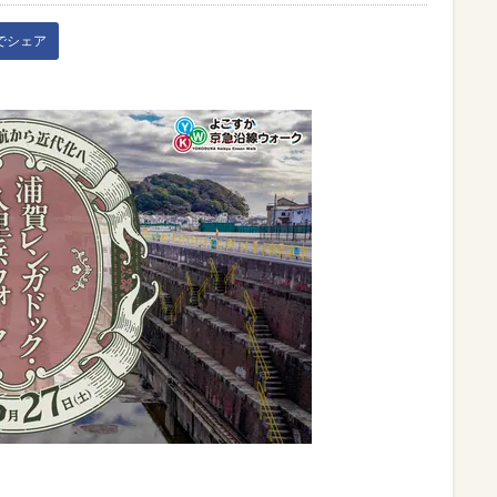
kでシェア