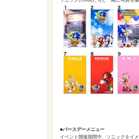
■バースデーメニュー
イベント開催期間中、ソニックをイメ