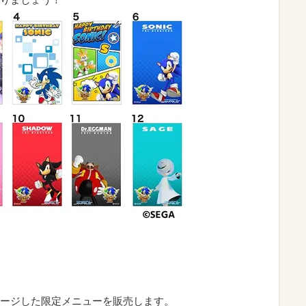
ージした限定メニューを販売します。