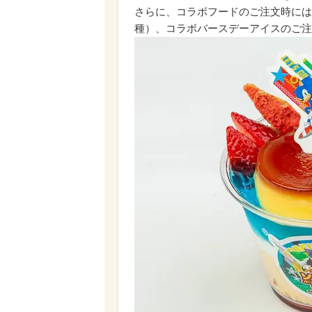
さらに、コラボフードのご注文時には
種）、コラボバースデーアイスのご注