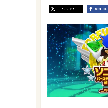
Xでシェア
Faceboo