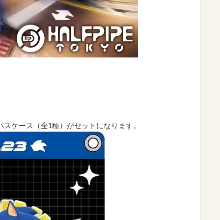
パスケース（全1種）がセットになります。