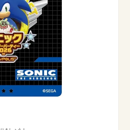
りましょう！