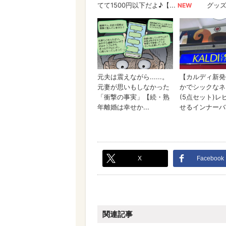
X
Facebook
関連記事