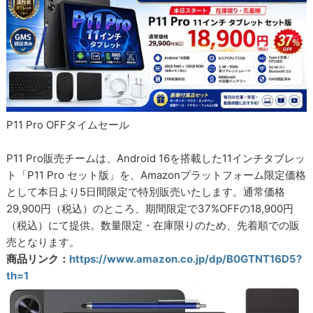
P11 Pro OFFタイムセール
P11 Pro販売チームは、Android 16を搭載した11インチタブレッ
ト「P11 Pro セット版」を、Amazonプラットフォーム限定価格
として本日より5日間限定で特別販売いたします。通常価格
29,900円（税込）のところ、期間限定で37%OFFの18,900円
（税込）にて提供。数量限定・在庫限りのため、先着順での販
売となります。
商品リンク：
https://www.amazon.co.jp/dp/B0GTNT16D5?
th=1