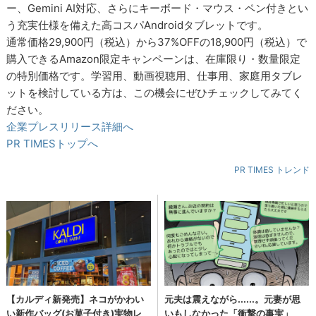
ー、Gemini AI対応、さらにキーボード・マウス・ペン付きとい
う充実仕様を備えた高コスパAndroidタブレットです。
通常価格29,900円（税込）から37%OFFの18,900円（税込）で
購入できるAmazon限定キャンペーンは、在庫限り・数量限定
の特別価格です。学習用、動画視聴用、仕事用、家庭用タブレ
ットを検討している方は、この機会にぜひチェックしてみてく
ださい。
企業プレスリリース詳細へ
PR TIMESトップへ
PR TIMES トレンド