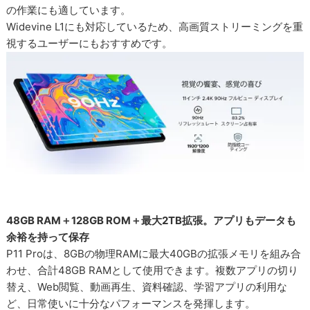
の作業にも適しています。
Widevine L1にも対応しているため、高画質ストリーミングを重
視するユーザーにもおすすめです。
48GB RAM＋128GB ROM＋最大2TB拡張。アプリもデータも
余裕を持って保存
P11 Proは、8GBの物理RAMに最大40GBの拡張メモリを組み合
わせ、合計48GB RAMとして使用できます。複数アプリの切り
替え、Web閲覧、動画再生、資料確認、学習アプリの利用な
ど、日常使いに十分なパフォーマンスを発揮します。