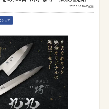
2026.6.10 20:00配信
kでシェア