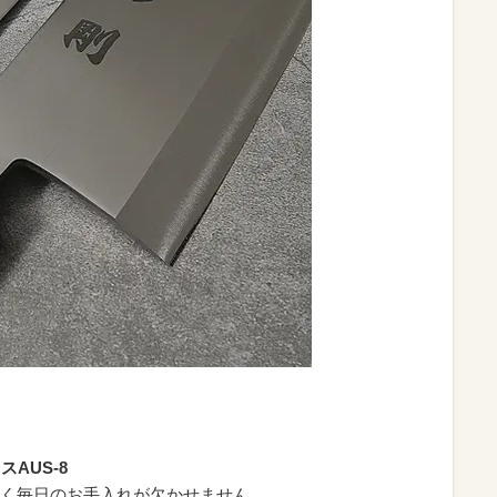
AUS-8
く毎日のお手入れが欠かせません。