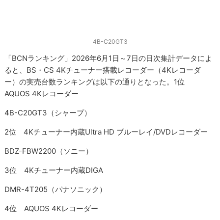
4B-C20GT3
「BCNランキング」2026年6月1日～7日の日次集計データによ
ると、BS・CS 4Kチューナー搭載レコーダー（4Kレコーダ
ー）の実売台数ランキングは以下の通りとなった。1位
AQUOS 4Kレコーダー
4B-C20GT3（シャープ）
2位 4Kチューナー内蔵Ultra HD ブルーレイ/DVDレコーダー
BDZ-FBW2200（ソニー）
3位 4Kチューナー内蔵DIGA
DMR-4T205（パナソニック）
4位 AQUOS 4Kレコーダー