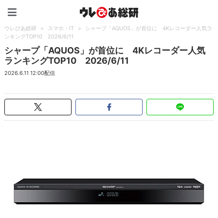
ウレぴあ総研（うれぴあ）
ウレぴあ総研
>
スマホ・IT
>
シャープ「AQUOS」が首位に 4Kレコーダー人気ラ
ンキングTOP10 2026/6/11
シャープ「AQUOS」が首位に 4Kレコーダー人気
ランキングTOP10 2026/6/11
2026.6.11 12:00配信