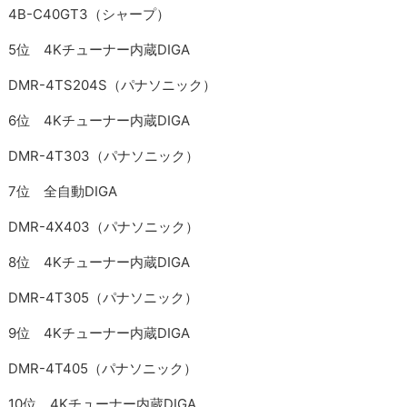
4B-C40GT3（シャープ）
5位 4Kチューナー内蔵DIGA
DMR-4TS204S（パナソニック）
6位 4Kチューナー内蔵DIGA
DMR-4T303（パナソニック）
7位 全自動DIGA
DMR-4X403（パナソニック）
8位 4Kチューナー内蔵DIGA
DMR-4T305（パナソニック）
9位 4Kチューナー内蔵DIGA
DMR-4T405（パナソニック）
10位 4Kチューナー内蔵DIGA