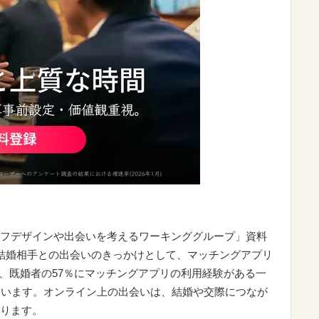
フデザインや出会いを考えるワーキンググループ」資料
結婚相手との出会いのきっかけとして、マッチングアプリ
た、既婚者の57％にマッチングアプリの利用経験がある一
ています。オンライン上の出会いは、結婚や交際につなが
ります。