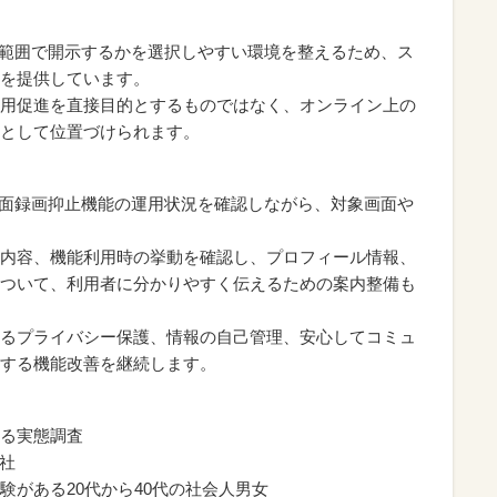
範囲で開示するかを選択しやすい環境を整えるため、ス
を提供しています。
用促進を直接目的とするものではなく、オンライン上の
として位置づけられます。
ト・画面録画抑止機能の運用状況を確認しながら、対象画面や
内容、機能利用時の挙動を確認し、プロフィール情報、
ついて、利用者に分かりやすく伝えるための案内整備も
るプライバシー保護、情報の自己管理、安心してコミュ
する機能改善を継続します。
る実態調査
会社
験がある20代から40代の社会人男女