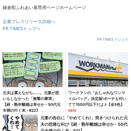
鎌倉彫ふれあい展専用ページホームページ
企業プレスリリース詳細へ
PR TIMESトップへ
PR TIMES トレンド