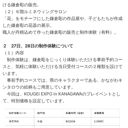
ける鎌倉彫の販売。
（２）６階ルミネウィングサロン
「花」をモチーフにした鎌倉彫の作品展や、子どもたちが作成
した鎌倉彫の花器の展示。
職人が丹精込めて作った鎌倉彫の販売と制作体験（有料）。
２ 27日、28日の制作体験について
（１）内容
制作体験は、鎌倉彫をじっくり体験いただける事前予約コー
スと、気軽に体験いただける当日受付コースの２種類を設けて
います。
事前予約コースでは、県のキャラクターである、かながわキ
ンタロウの絵柄もご用意しています。
今回は、KOUGEI EXPO in KANAGAWAのプレイベントとし
て、特別価格を設定しています。