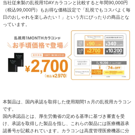
当社従来製の乱視用1DAYカラコンと比較すると年間90,000円
（税込99,000円）もお得な価格設定で「乱視でもコスパよく毎
日のおしゃれを楽しみたい！」という方にぴったりの商品とな
っています。
本製品は、国内承認を取得した使用期間1ヵ月の乱視用カラコン
です。
国内承認品とは、厚生労働省の定める基準に基づき審査を受
け、承認を取得した製品を指し、これらの製品には医療機器承
認番号が記載されています。カラコンは高度管理医療機器に分