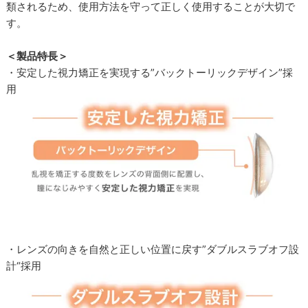
類されるため、使用方法を守って正しく使用することが大切で
す。
＜製品特長＞
・安定した視力矯正を実現する”バックトーリックデザイン”採
用
・レンズの向きを自然と正しい位置に戻す”ダブルスラブオフ設
計“採用