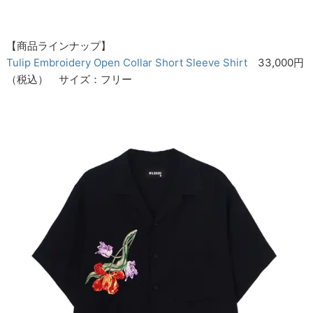
【商品ラインナップ】
Tulip Embroidery Open Collar Short Sleeve Shirt
33,000円
（税込） サイズ：フリー