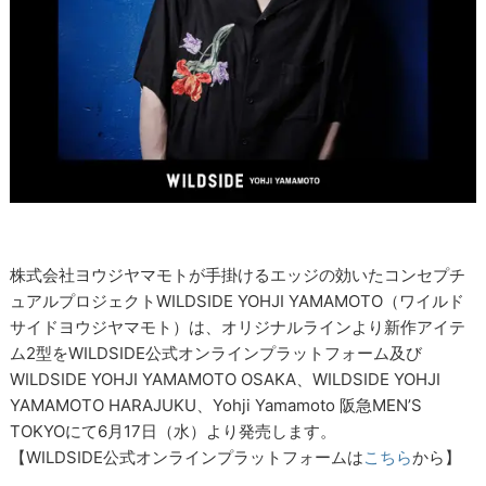
株式会社ヨウジヤマモトが手掛けるエッジの効いたコンセプチ
ュアルプロジェクトWILDSIDE YOHJI YAMAMOTO（ワイルド
サイドヨウジヤマモト）は、オリジナルラインより新作アイテ
ム2型をWILDSIDE公式オンラインプラットフォーム及び
WILDSIDE YOHJI YAMAMOTO OSAKA、WILDSIDE YOHJI
YAMAMOTO HARAJUKU、Yohji Yamamoto 阪急MEN’S
TOKYOにて6月17日（水）より発売します。
【WILDSIDE公式オンラインプラットフォームは
こちら
から】