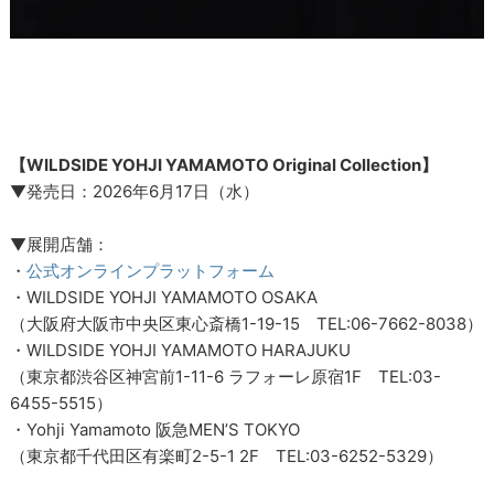
【WILDSIDE YOHJI YAMAMOTO Original Collection】
▼発売日：2026年6月17日（水）
▼展開店舗：
・
公式オンラインプラットフォーム
・WILDSIDE YOHJI YAMAMOTO OSAKA
（大阪府大阪市中央区東心斎橋1-19-15 TEL:06-7662-8038）
・WILDSIDE YOHJI YAMAMOTO HARAJUKU
（東京都渋谷区神宮前1-11-6 ラフォーレ原宿1F TEL:03-
6455-5515）
・Yohji Yamamoto 阪急MEN’S TOKYO
（東京都千代田区有楽町2-5-1 2F TEL:03-6252-5329）