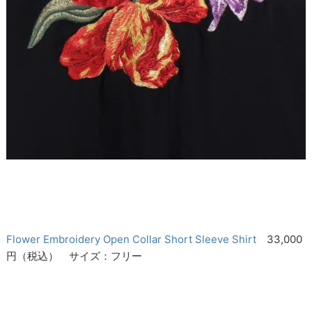
Flower Embroidery Open Collar Short Sleeve Shirt
33,000
円（税込） サイズ：フリー