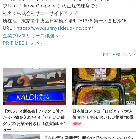
プリエ（Herve Chapelier）の正規代理店です。
社名：株式会社サニーサイドアップ
所在地：東京都中央区日本橋茅場町2-13-8 第一大倉ビル1F
URL：
https://www.sunnysideup-inc.com/
企業プレスリリース詳細へ
PR TIMESトップへ
PR TIMES トレンド