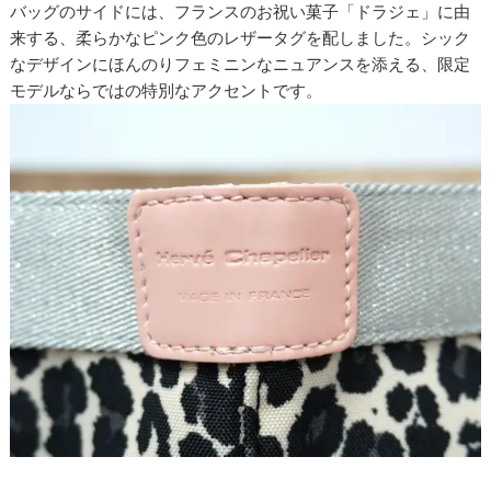
バッグのサイドには、フランスのお祝い菓子「ドラジェ」に由
来する、柔らかなピンク色のレザータグを配しました。シック
なデザインにほんのりフェミニンなニュアンスを添える、限定
モデルならではの特別なアクセントです。