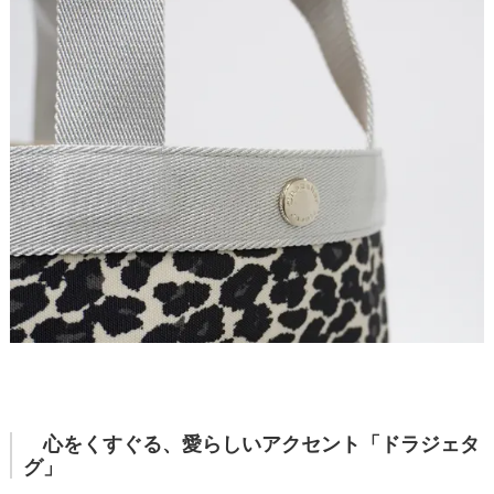
心をくすぐる、愛らしいアクセント「ドラジェタ
グ」