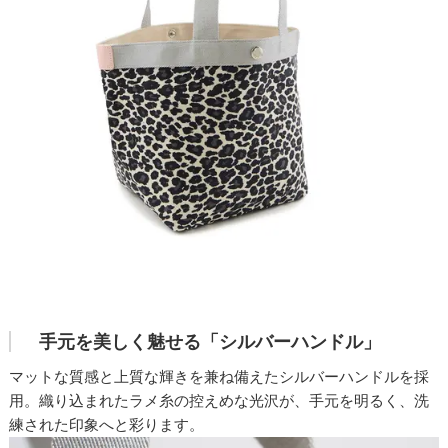
手元を美しく魅せる「シルバーハンドル」
マットな質感と上質な輝きを兼ね備えたシルバーハンドルを採
用。織り込まれたラメ糸の控えめな光沢が、手元を明るく、洗
練された印象へと彩ります。