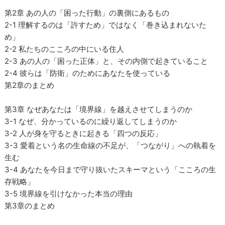
第2章 あの人の「困った行動」の裏側にあるもの
2-1 理解するのは「許すため」ではなく「巻き込まれないた
め」
2-2 私たちのこころの中にいる住人
2-3 あの人の「困った正体」と、その内側で起きていること
2-4 彼らは「防衛」のためにあなたを使っている
第2章のまとめ
第3章 なぜあなたは「境界線」を越えさせてしまうのか
3-1 なぜ、分かっているのに繰り返してしまうのか
3-2 人が身を守るときに起きる「四つの反応」
3-3 愛着という名の生命線の不足が、「つながり」への執着を
生む
3-4 あなたを今日まで守り抜いたスキーマという「こころの生
存戦略」
3-5 境界線を引けなかった本当の理由
第3章のまとめ