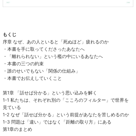
もくじ
序章 なぜ、あの人といると「死ぬほど」疲れるのか
・本書を手に取ってくださったあなたへ
・「離れられない」という檻の中にいるあなたへ
・本書の三つの約束
・誰のせいでもない「関係の仕組み」
・本書でお伝えしていくこと
第1章 「話せば分かる」という思い込みを解く
1-1 私たちは、それぞれ別の「こころのフィルター」で世界を
見ている
1-2 なぜ「話せば分かる」という前提があなたを苦しめるのか
1-3 問題は「違い」ではなく「距離の取り方」にある
第1章のまとめ