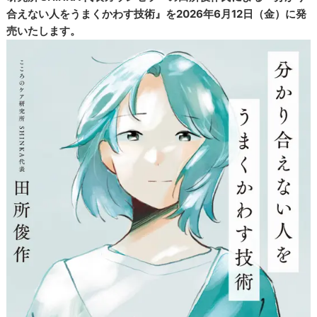
合えない人をうまくかわす技術』を2026年6月12日（金）に発
売いたします。