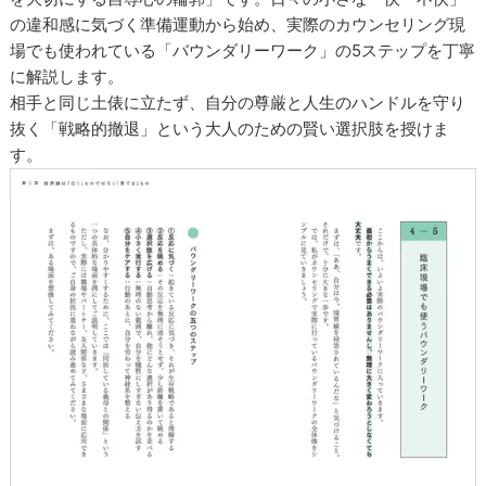
の違和感に気づく準備運動から始め、実際のカウンセリング現
場でも使われている「バウンダリーワーク」の5ステップを丁寧
に解説します。
相手と同じ土俵に立たず、自分の尊厳と人生のハンドルを守り
抜く「戦略的撤退」という大人のための賢い選択肢を授けま
す。