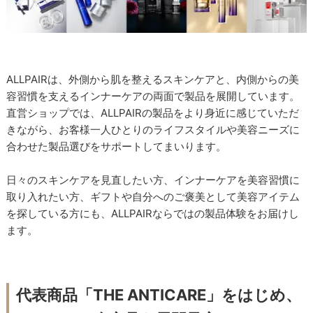
ALLPAIRは、外側から肌を整えるスキンケアと、内側からの美
容習慣を支えるインナーケアの両面で製品を展開しています。
直営ショップでは、ALLPAIRの製品をより身近に感じていただ
きながら、お客様一人ひとりのライフスタイルや美容ニーズに
合わせた製品選びをサポートしてまいります。
日々のスキンケアを見直したい方、インナーケアを美容習慣に
取り入れたい方、ギフトや自分へのご褒美として美容アイテム
を探している方にも、ALLPAIRならではの製品体験をお届けし
ます。
代表商品「THE ANTICARE」をはじめ、