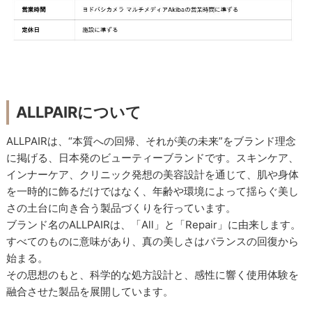
ALLPAIRについて
ALLPAIRは、“本質への回帰、それが美の未来”をブランド理念
に掲げる、日本発のビューティーブランドです。スキンケア、
インナーケア、クリニック発想の美容設計を通じて、肌や身体
を一時的に飾るだけではなく、年齢や環境によって揺らぐ美し
さの土台に向き合う製品づくりを行っています。
ブランド名のALLPAIRは、「All」と「Repair」に由来します。
すべてのものに意味があり、真の美しさはバランスの回復から
始まる。
その思想のもと、科学的な処方設計と、感性に響く使用体験を
融合させた製品を展開しています。