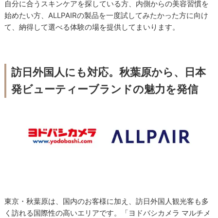
自分に合うスキンケアを探している方、内側からの美容習慣を
始めたい方、ALLPAIRの製品を一度試してみたかった方に向け
て、納得して選べる体験の場を提供してまいります。
訪日外国人にも対応。秋葉原から、日本
発ビューティーブランドの魅力を発信
東京・秋葉原は、国内のお客様に加え、訪日外国人観光客も多
く訪れる国際性の高いエリアです。「ヨドバシカメラ マルチメ