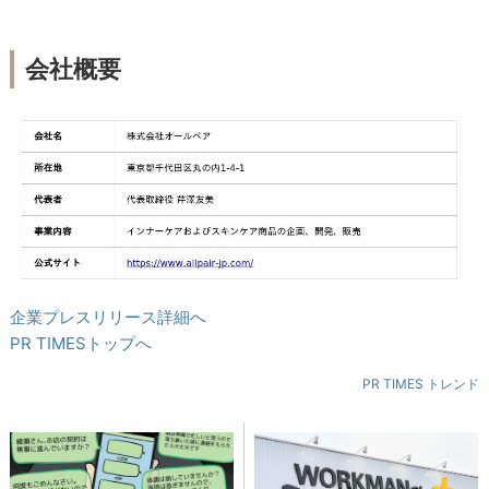
会社概要
企業プレスリリース詳細へ
PR TIMESトップへ
PR TIMES トレンド