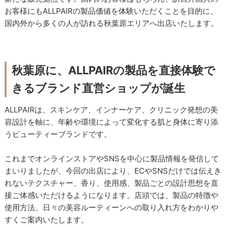
お客様にもALLPAIRの製品価値を体験いただくことを目的に、
国内外から多くの人が訪れる秋葉原エリアへ出店いたします。
秋葉原に、ALLPAIRの製品を直接体験で
きるブランド直営ショップが誕生
ALLPAIRは、スキンケア、インナーケア、クリニック発想の美
容設計を軸に、年齢や環境によって変化する肌と身体に寄り添
うビューティーブランドです。
これまでオンラインストアやSNSを中心に製品情報を発信して
まいりましたが、今回の出店により、ECやSNSだけでは伝えき
れないテクスチャー、香り、使用感、製品ごとの設計思想を直
接ご体感いただけるようになります。店頭では、製品の特徴や
使用方法、日々の美容ルーティーンへの取り入れ方をわかりや
すくご案内いたします。