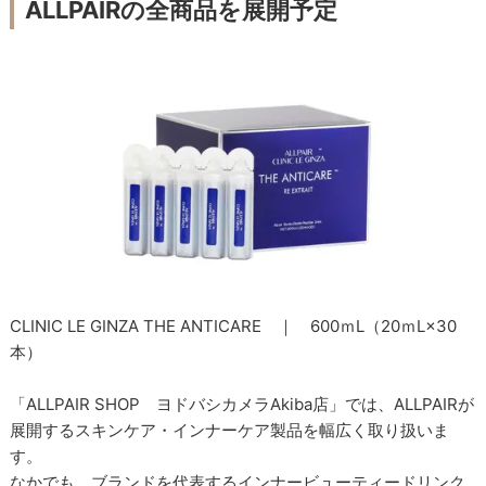
ALLPAIRの全商品を展開予定
CLINIC LE GINZA THE ANTICARE ｜ 600ｍL（20ｍL×30
本）
「ALLPAIR SHOP ヨドバシカメラAkiba店」では、ALLPAIRが
展開するスキンケア・インナーケア製品を幅広く取り扱いま
す。
なかでも、ブランドを代表するインナービューティードリンク