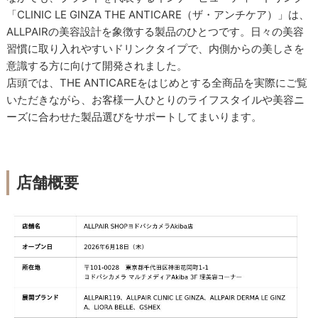
「CLINIC LE GINZA THE ANTICARE（ザ・アンチケア）」は、
ALLPAIRの美容設計を象徴する製品のひとつです。日々の美容
習慣に取り入れやすいドリンクタイプで、内側からの美しさを
意識する方に向けて開発されました。
店頭では、THE ANTICAREをはじめとする全商品を実際にご覧
いただきながら、お客様一人ひとりのライフスタイルや美容ニ
ーズに合わせた製品選びをサポートしてまいります。
店舗概要