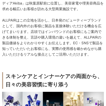
ディアAkiba」は秋葉原駅前に位置し、美容家電や理美容商品を
求める幅広いお客様が訪れる大型商業施設です。
ALLPAIRはこの立地を活かし、日本発のビューティーブランド
として、国内外のお客様に製品を直接体験いただける機会を広
げてまいります。店頭ではインバウンドのお客様にもご案内で
きる体制を整え、言語や購入環境の違いを越えて、ALLPAIRの
製品価値をよりわかりやすくお伝えします。EC・SNSで製品を
知っていただいたお客様にも、実際の使用感を確かめながら購
入いただけるリアルな接点としてご活用いただけます。
スキンケアとインナーケアの両面から、
日々の美容習慣に寄り添う