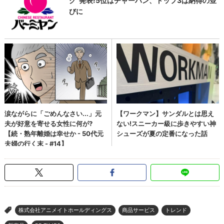
株式会社アニメイトホールディングス
商品サービス
トレンド
>