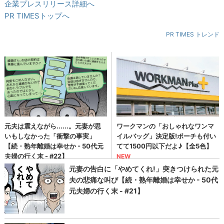
企業プレスリリース詳細へ
PR TIMESトップへ
PR TIMES トレンド