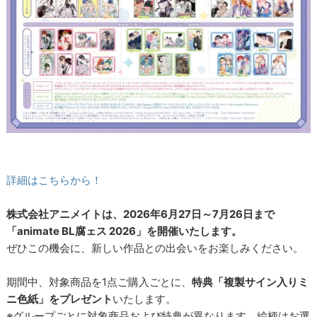
詳細はこちらから！
株式会社アニメイトは、2026年6月27日～7月26日まで
「animate BL腐ェス 2026」を開催いたします。
ぜひこの機会に、新しい作品との出会いをお楽しみください。
期間中、対象商品を1点ご購入ごとに、
特典「複製サイン入りミ
ニ色紙」をプレゼント
いたします。
※グループごとに対象商品および特典が異なります。絵柄はお選