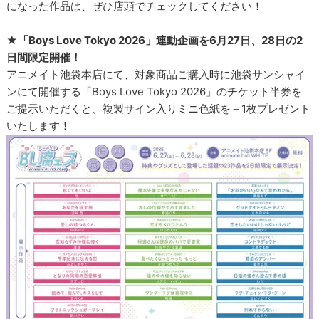
になった作品は、ぜひ店頭でチェックしてください！
★「Boys Love Tokyo 2026」連動企画を6月27日、28日の2
日間限定開催！
アニメイト池袋本店にて、対象商品ご購入時に池袋サンシャイ
ンにて開催する「Boys Love Tokyo 2026」のチケット半券を
ご提示いただくと、複製サイン入りミニ色紙を＋1枚プレゼント
いたします！