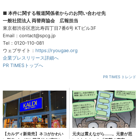
■ 本件に関する報道関係者からのお問い合わせ先
一般社団法人 両替商協会 広報担当
東京都渋谷区恵比寿四丁目7番6号 KTビル3F
Email：contact@spcg.jp
Tel：0120-110-081
ウェブサイト：
https://ryougae.org
企業プレスリリース詳細へ
PR TIMESトップへ
PR TIMES トレンド