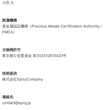
小宮 久
附属機構
貴金属認証機構（Precious Metals Certification Authority／
PMCA）
古物商許可
東京都公安委員会 第303312615420号
技術提供
株式会社SpicyCompany
連絡先
contact@spcg.jp