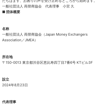
たちはまず、お困りの声を受け止めるところから始めます。
一般社団法人 両替商協会 代表理事 小宮 久
■ 団体概要
名称
一般社団法人 両替商協会（Japan Money Exchangers
Association／JMEA）
所在地
〒150-0013 東京都渋谷区恵比寿四丁目7番6号 KTビル3F
設立
2024年8月23日
代表理事