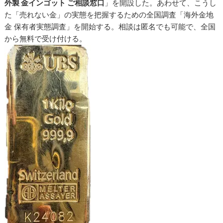
外製 金インゴット ご相談窓口
」を開設した。あわせて、こうし
た「売れない金」の実態を把握するための全国調査「海外金地
金 保有者実態調査」を開始する。相談は匿名でも可能で、全国
から無料で受け付ける。