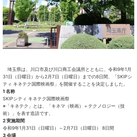
埼玉県は、川口市及び川口商工会議所とともに、令和9年1月
31日（日曜日）から2月7日（日曜日）までの8日間、「SKIPシ
ティ キネテク国際映画祭」を開催することを決定しました。
1 名称
SKIPシティ キネテク国際映画祭
※「キネテク」とは、「キネマ（映画）＋テクノロジー（技
術）」を表す造語です。
2 実施期間
令和9年1月31日（日曜日）～2月7日（日曜日） 8日間
3 会場