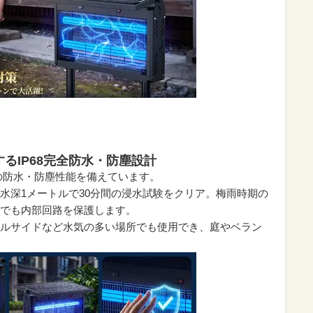
るIP68完全防水・防塵設計
等級の防水・防塵性能を備えています。
水深1メートルで30分間の浸水試験をクリア。梅雨時期の
でも内部回路を保護します。
ルサイドなど水気の多い場所でも使用でき、庭やベラン