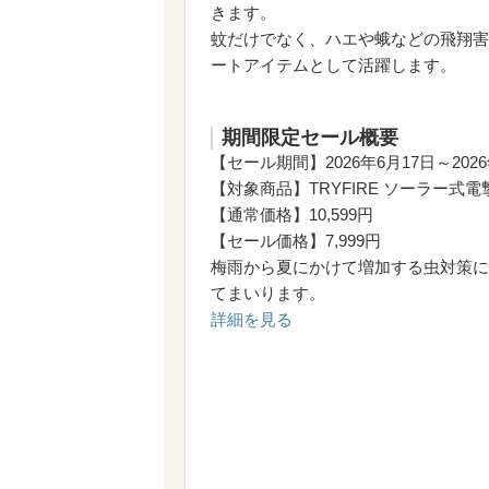
きます。
蚊だけでなく、ハエや蛾などの飛翔害
ートアイテムとして活躍します。
期間限定セール概要
【セール期間】2026年6月17日～2026
【対象商品】TRYFIRE ソーラー式
【通常価格】10,599円
【セール価格】7,999円
梅雨から夏にかけて増加する虫対策に向
てまいります。
詳細を見る