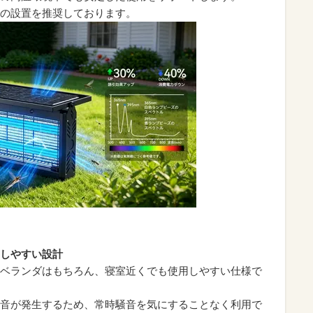
の設置を推奨しております。
しやすい設計
ベランダはもちろん、寝室近くでも使用しやすい仕様で
音が発生するため、常時騒音を気にすることなく利用で