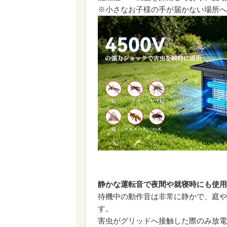
※小さなお子様の手が届かない場所へ
静かな運転音で夜間や就寝時にも使用
待機中の動作音は非常に静かで、庭や
す。
害虫がグリッドへ接触した際のみ放電