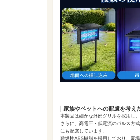
家族やペットへの配慮を考え
本製品は細かな外部グリルを採用し、
さらに、高電圧・低電流のパルス方式
にも配慮しています。
難燃性ABS樹脂を採用しており、夏