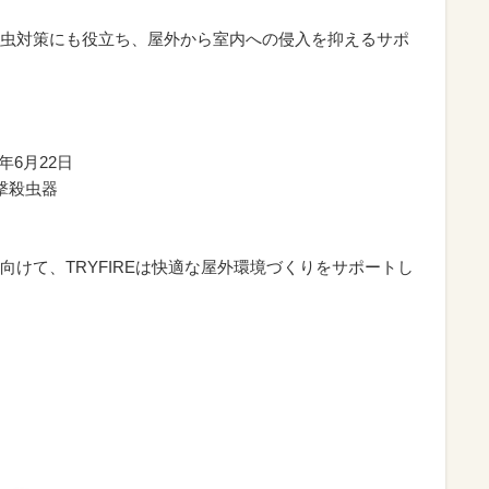
虫対策にも役立ち、屋外から室内への侵入を抑えるサポ
年6月22日
電撃殺虫器
けて、TRYFIREは快適な屋外環境づくりをサポートし