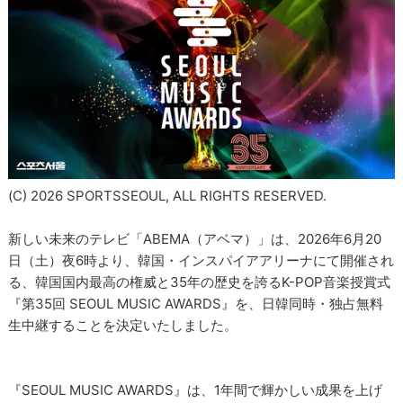
(C) 2026 SPORTSSEOUL, ALL RIGHTS RESERVED.
新しい未来のテレビ「ABEMA（アベマ）」は、2026年6月20
日（土）夜6時より、韓国・インスパイアアリーナにて開催され
る、韓国国内最高の権威と35年の歴史を誇るK-POP音楽授賞式
『第35回 SEOUL MUSIC AWARDS』を、日韓同時・独占無料
生中継することを決定いたしました。
『SEOUL MUSIC AWARDS』は、1年間で輝かしい成果を上げ