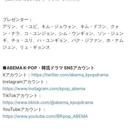
プレゼンター：
アリン、イ・ユビ、キム・ジェウォン、キム・ドフン、クォ
ン・ナラ、コ・ユンジョン、シム・ウンギョン、ソン・ジュン
ギ、チョ・ユリ、ハ・ユンギョン、パク・ジファン、ホ・ナム
ジュン、リュ・ギョンス
■ABEMA K-POP・韓流ドラマ SNSアカウント
Xアカウント：
https://twitter.com/abema_kpopdrama
Instagramアカウント：
https://www.instagram.com/kpop_abema
TikTokアカウント：
https://www.tiktok.com/@abema_kpopdrama
YouTubeアカウント：
https://www.youtube.com/@Kpop_ABEMA