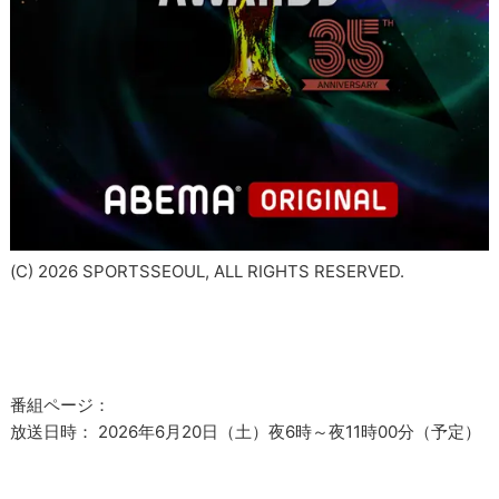
(C) 2026 SPORTSSEOUL, ALL RIGHTS RESERVED.
番組ページ：
放送日時： 2026年6月20日（土）夜6時～夜11時00分（予定）