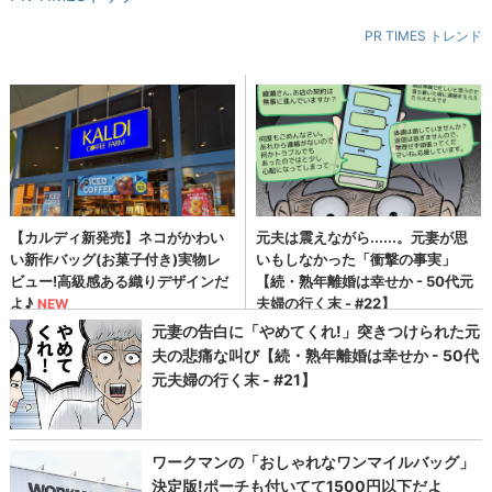
PR TIMES トレンド