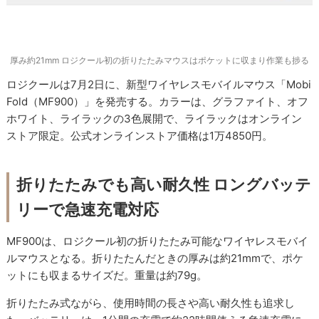
厚み約21mm ロジクール初の折りたたみマウスはポケットに収まり作業も捗る
ロジクールは7月2日に、新型ワイヤレスモバイルマウス「Mobi
Fold（MF900）」を発売する。カラーは、グラファイト、オフ
ホワイト、ライラックの3色展開で、ライラックはオンライン
ストア限定。公式オンラインストア価格は1万4850円。
折りたたみでも高い耐久性 ロングバッテ
リーで急速充電対応
MF900は、ロジクール初の折りたたみ可能なワイヤレスモバイ
ルマウスとなる。折りたたんだときの厚みは約21mmで、ポケ
ットにも収まるサイズだ。重量は約79g。
折りたたみ式ながら、使用時間の長さや高い耐久性も追求し